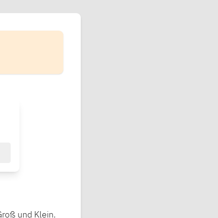
roß und Klein.