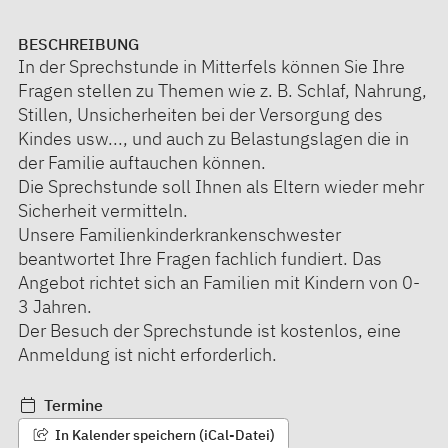
BESCHREIBUNG
In der Sprechstunde in Mitterfels können Sie Ihre
Fragen stellen zu Themen wie z. B. Schlaf, Nahrung,
Stillen, Unsicherheiten bei der Versorgung des
Kindes usw..., und auch zu Belastungslagen die in
der Familie auftauchen können.
Die Sprechstunde soll Ihnen als Eltern wieder mehr
Sicherheit vermitteln.
Unsere Familienkinderkrankenschwester
beantwortet Ihre Fragen fachlich fundiert. Das
Angebot richtet sich an Familien mit Kindern von 0-
3 Jahren.
Der Besuch der Sprechstunde ist kostenlos, eine
Anmeldung ist nicht erforderlich.
Termine
In Kalender speichern (iCal-Datei)