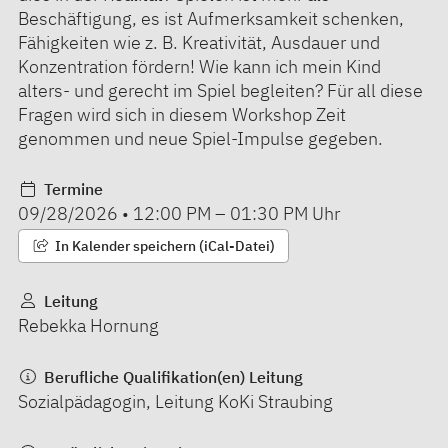
Beschäftigung, es ist Aufmerksamkeit schenken,
Fähigkeiten wie z. B. Kreativität, Ausdauer und
Konzentration fördern! Wie kann ich mein Kind
alters- und gerecht im Spiel begleiten? Für all diese
Fragen wird sich in diesem Workshop Zeit
genommen und neue Spiel-Impulse gegeben.
Termine
09/28/2026
•
12:00 PM
–
01:30 PM
Uhr
In Kalender speichern (iCal-Datei)
Leitung
Rebekka Hornung
Berufliche Qualifikation(en) Leitung
Sozialpädagogin, Leitung KoKi Straubing