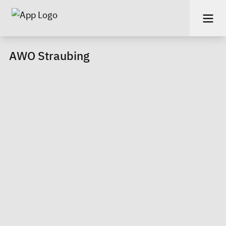
AWO Straubing