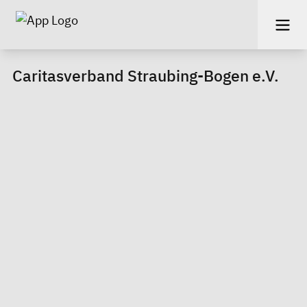
Caritasverband Straubing-Bogen e.V.