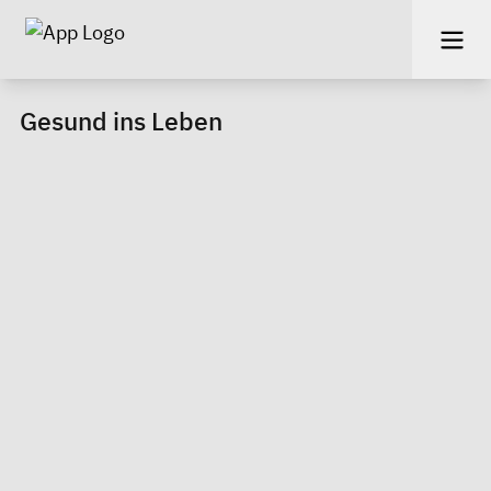
Gesund ins Leben