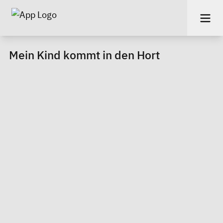
Mein Kind kommt in den Hort