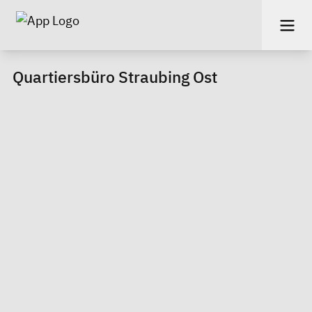
Quartiersbüro Straubing Ost