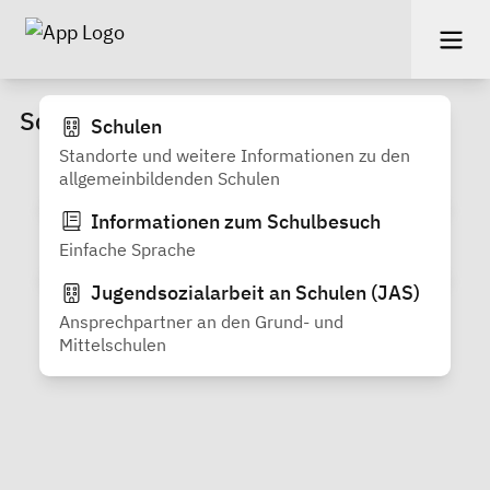
Schulen
Schulen
Standorte und weitere Informationen zu den
allgemeinbildenden Schulen
Informationen zum Schulbesuch
Einfache Sprache
Jugendsozialarbeit an Schulen (JAS)
Ansprechpartner an den Grund- und
Mittelschulen