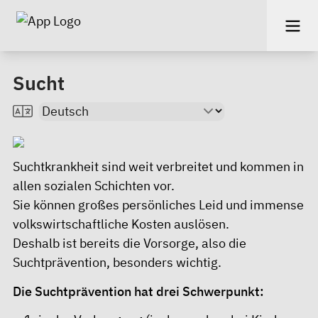
Sucht
Suchtkrankheit sind weit verbreitet und kommen in
allen sozialen Schichten vor.
Sie können großes persönliches Leid und immense
volkswirtschaftliche Kosten auslösen.
Deshalb ist bereits die Vorsorge, also die
Suchtprävention, besonders wichtig.
Die Suchtprävention hat drei Schwerpunkt: