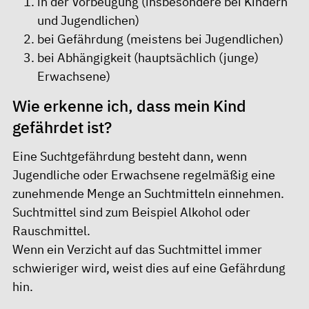
in der Vorbeugung (insbesondere bei Kindern
und Jugendlichen)
bei Gefährdung (meistens bei Jugendlichen)
bei Abhängigkeit (hauptsächlich (junge)
Erwachsene)
Wie erkenne ich, dass mein Kind
gefährdet ist?
Eine Suchtgefährdung besteht dann, wenn
Jugendliche oder Erwachsene regelmäßig eine
zunehmende Menge an Suchtmitteln einnehmen.
Suchtmittel sind zum Beispiel Alkohol oder
Rauschmittel.
Wenn ein Verzicht auf das Suchtmittel immer
schwieriger wird, weist dies auf eine Gefährdung
hin.