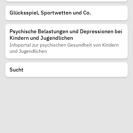
Glücksspiel, Sportwetten und Co.
Psychische Belastungen und Depressionen bei
Kindern und Jugendlichen
Infoportal zur psychischen Gesundheit von Kindern
und Jugendlichen
Sucht