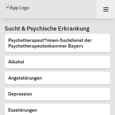
Sucht & Psychische Erkrankung
Psychotherapeut*innen-Suchdienst der
Psychotherapeutenkammer Bayern
Alkohol
Angststörungen
Depression
Essstörungen