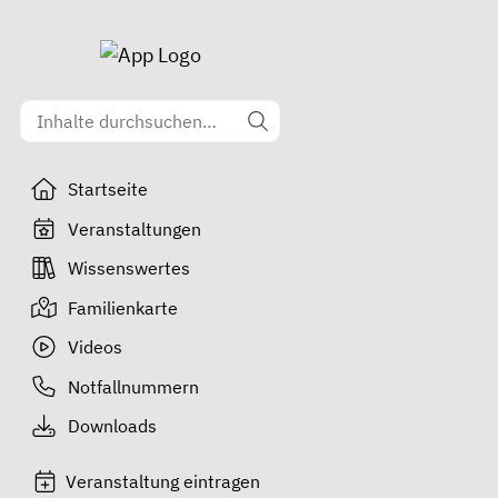
Startseite
Veranstaltungen
Wissenswertes
Familienkarte
Videos
Notfallnummern
Downloads
Veranstaltung eintragen