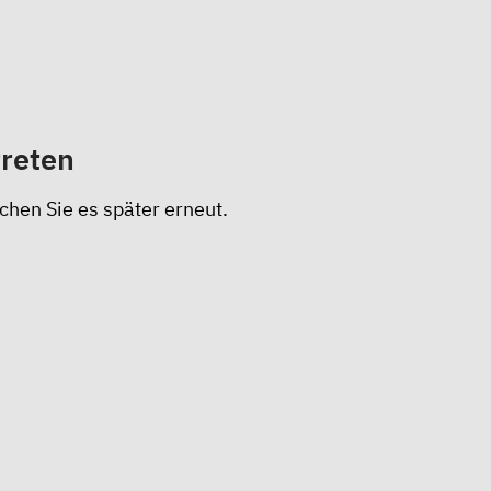
treten
chen Sie es später erneut.