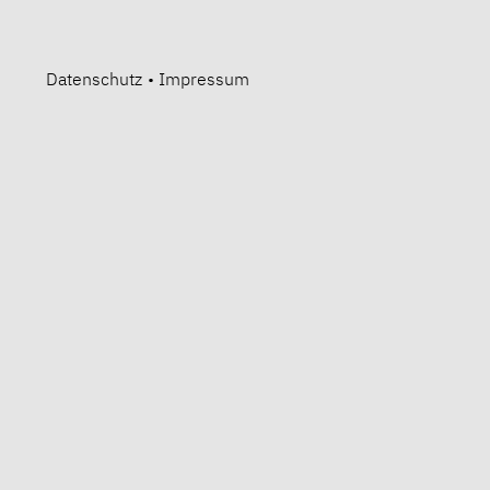
Datenschutz
•
Impressum