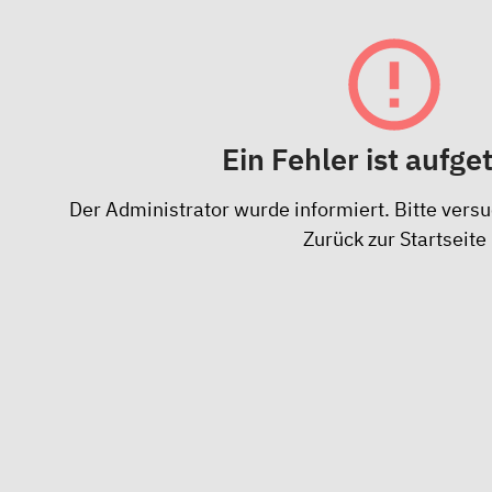
Ein Fehler ist aufge
Der Administrator wurde informiert. Bitte versu
Zurück zur Startseite