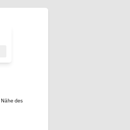
r Nähe des