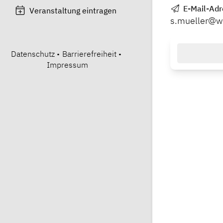
E-Mail-Adr
Veranstaltung eintragen
s.mueller@w
Datenschutz
•
Barrierefreiheit
•
Impressum