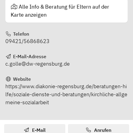
Alle Info & Beratung für Eltern auf der
Karte anzeigen
Telefon
09421/56868623
E-Mail-Adresse
c.golle@dw-regensburg.de
Website
https://www.diakonie-regensburg.de/beratungen-hi
lfe/soziale-dienste-und-beratungen/kirchliche-allge
meine-sozialarbeit
E-Mail
Anrufen