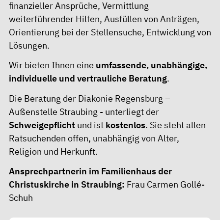
finanzieller Ansprüche, Vermittlung
weiterführender Hilfen, Ausfüllen von Anträgen,
Orientierung bei der Stellensuche, Entwicklung von
Lösungen.
Wir bieten Ihnen eine
umfassende, unabhängige,
individuelle und vertrauliche Beratung
.
Die Beratung der Diakonie Regensburg –
Außenstelle Straubing - unterliegt der
Schweigepflicht
und ist
kostenlos
. Sie steht allen
Ratsuchenden offen, unabhängig von Alter,
Religion und Herkunft.
Ansprechpartnerin im Familienhaus der
Christuskirche in Straubing:
Frau Carmen Gollé-
Schuh