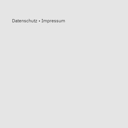
Datenschutz
•
Impressum