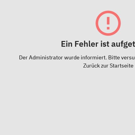
Ein Fehler ist aufge
Der Administrator wurde informiert. Bitte versu
Zurück zur Startseite