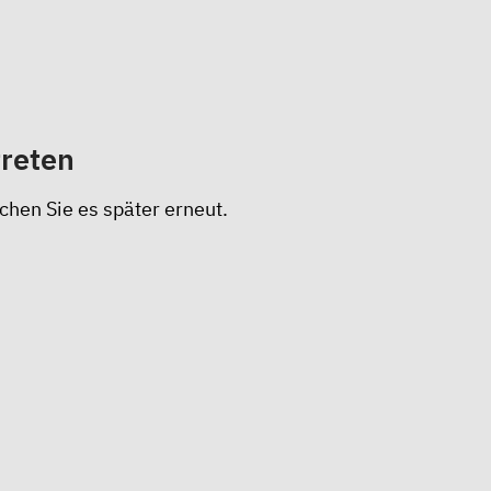
treten
chen Sie es später erneut.