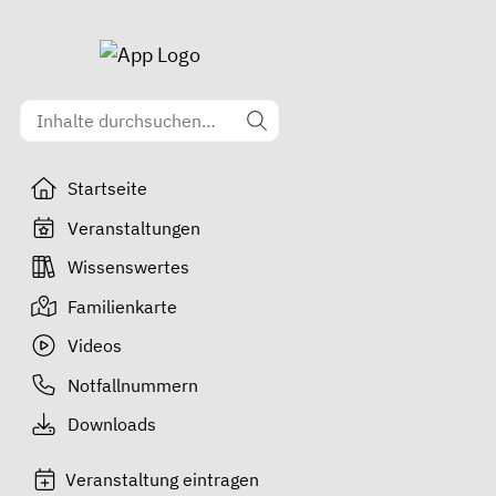
Startseite
Veranstaltungen
Wissenswertes
Familienkarte
Videos
Notfallnummern
Downloads
Veranstaltung eintragen