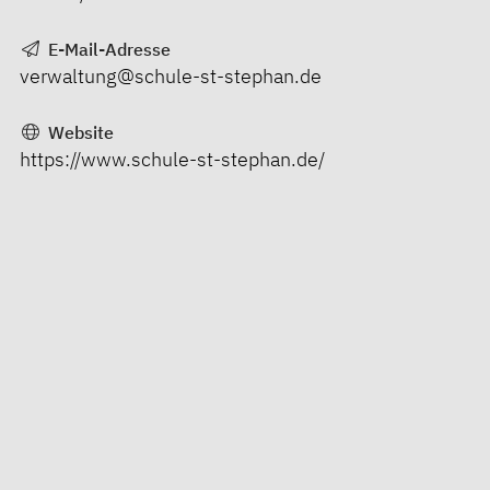
E-Mail-Adresse
verwaltung@schule-st-stephan.de
Website
https://www.schule-st-stephan.de/